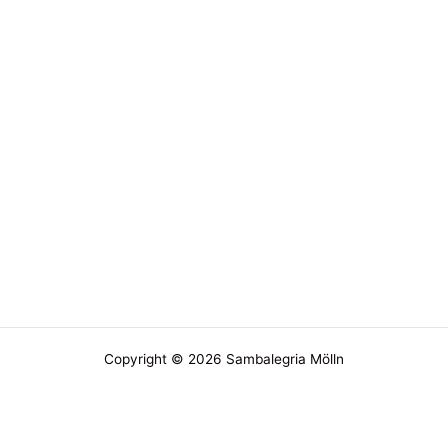
Copyright © 2026 Sambalegria Mölln