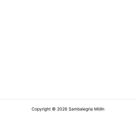
Copyright © 2026 Sambalegria Mölln